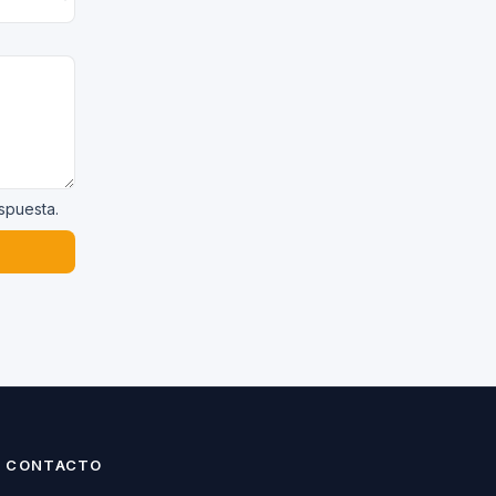
espuesta.
CONTACTO