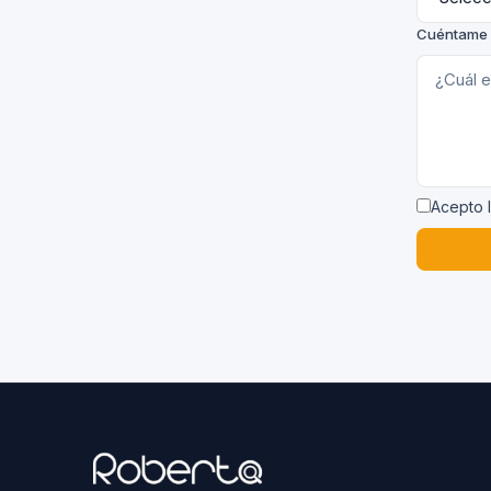
Cuéntame 
Acepto 