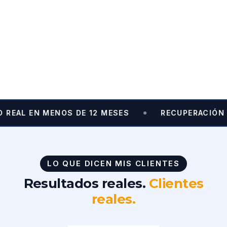
 REAL EN MENOS DE 12 MESES
RECUPERACIÓN T
LO QUE DICEN MIS CLIENTES
Resultados reales.
Clientes
reales.