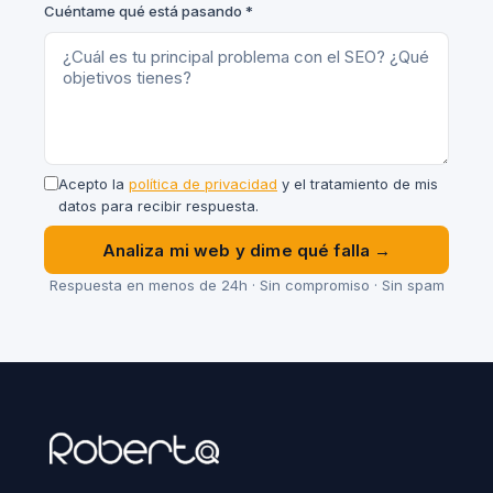
Cuéntame qué está pasando *
Acepto la
política de privacidad
y el tratamiento de mis
datos para recibir respuesta.
Analiza mi web y dime qué falla →
Respuesta en menos de 24h · Sin compromiso · Sin spam